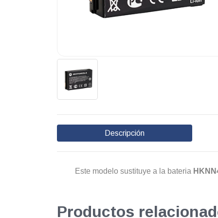
Descripción
Este modelo sustituye a la bateria
HKNN
Productos relacionad