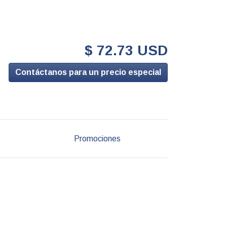
$ 72.73 USD
Contáctanos para un precio especial
Promociones