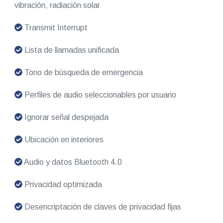
vibración, radiación solar
Transmit Interrupt
Lista de llamadas unificada
Tono de búsqueda de emergencia
Perfiles de audio seleccionables por usuario
Ignorar señal despejada
Ubicación en interiores
Audio y datos Bluetooth 4.0
Privacidad optimizada
Desencriptación de claves de privacidad fijas