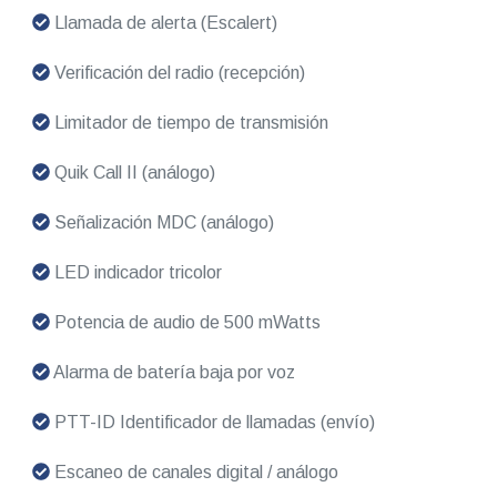
Llamada de alerta (Escalert)
Verificación del radio (recepción)
Limitador de tiempo de transmisión
Quik Call II (análogo)
Señalización MDC (análogo)
LED indicador tricolor
Potencia de audio de 500 mWatts
Alarma de batería baja por voz
PTT-ID Identificador de llamadas (envío)
Escaneo de canales digital / análogo