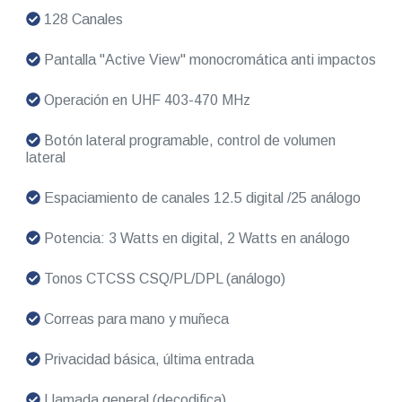
128 Canales
Pantalla "Active View" monocromática anti impactos
Operación en UHF 403-470 MHz
Botón lateral programable, control de volumen
lateral
Espaciamiento de canales 12.5 digital /25 análogo
Potencia: 3 Watts en digital, 2 Watts en análogo
Tonos CTCSS CSQ/PL/DPL (análogo)
Correas para mano y muñeca
Privacidad básica, última entrada
Llamada general (decodifica)