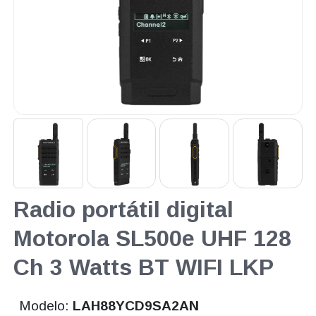
Radio portátil digital
Motorola SL500e UHF 128
Ch 3 Watts BT WIFI LKP
Modelo:
LAH88YCD9SA2AN