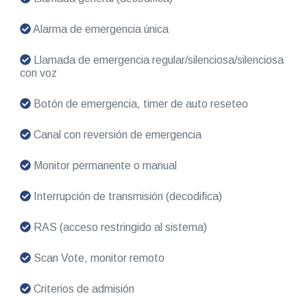
Alarma de emergencia única
Llamada de emergencia regular/silenciosa/silenciosa
con voz
Botón de emergencia, timer de auto reseteo
Canal con reversión de emergencia
Monitor permanente o manual
Interrupción de transmisión (decodifica)
RAS (acceso restringido al sistema)
Scan Vote, monitor remoto
Criterios de admisión