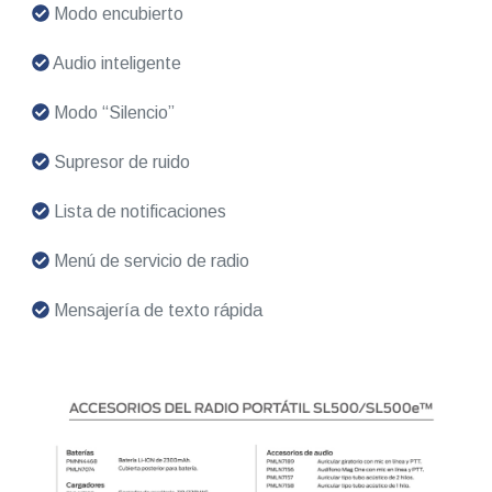
Modo encubierto
Audio inteligente
Modo “Silencio”
Supresor de ruido
Lista de notificaciones
Menú de servicio de radio
Mensajería de texto rápida