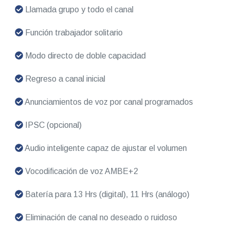
Llamada grupo y todo el canal
Función trabajador solitario
Modo directo de doble capacidad
Regreso a canal inicial
Anunciamientos de voz por canal programados
IPSC (opcional)
Audio inteligente capaz de ajustar el volumen
Vocodificación de voz AMBE+2
Batería para 13 Hrs (digital), 11 Hrs (análogo)
Eliminación de canal no deseado o ruidoso