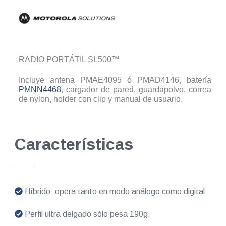
RADIO PORTÁTIL SL500™
Incluye antena PMAE4095 ó PMAD4146, batería
PMNN4468
, cargador de pared, guardapolvo, correa
de nylon, holder con clip y manual de usuario.
Características
Híbrido: opera tanto en modo análogo como digital
Perfil ultra delgado sólo pesa 190g.