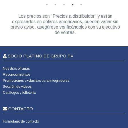
Los precios son “Precios a distribuidor” y están
expresados en dólares americanos, pueden variar sin
previo aviso, asegúrese verificándolos con su ejecutivo
de ventas.
SOCIO PLATINO DE GRUPO PV
Nuestras oficinas
Reconocimientos
Promociones exclusivas para integradores
Sección de videos
Catálogos y folletería
CONTACTO
Formulario de contacto