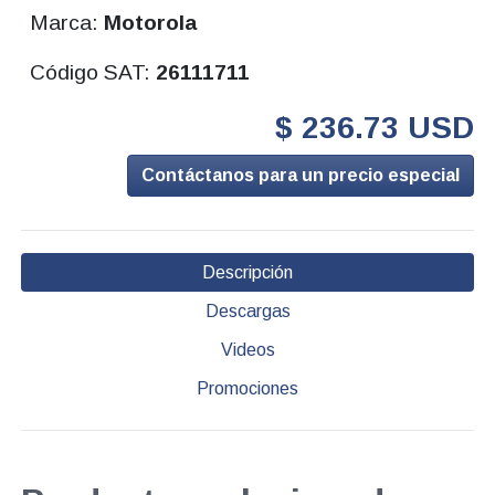
Marca:
Motorola
Código SAT:
26111711
$ 236.73 USD
Contáctanos para un precio especial
Descripción
Descargas
Videos
Promociones