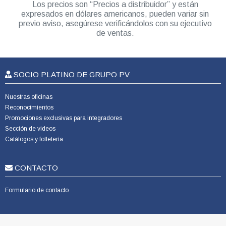
Los precios son “Precios a distribuidor” y están
expresados en dólares americanos, pueden variar sin
previo aviso, asegúrese verificándolos con su ejecutivo
de ventas.
SOCIO PLATINO DE GRUPO PV
Nuestras oficinas
Reconocimientos
Promociones exclusivas para integradores
Sección de videos
Catálogos y folletería
CONTACTO
Formulario de contacto