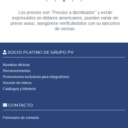
Los precios son “Precios a distribuidor” y están
expresados en dólares americanos, pueden variar sin
previo aviso, asegúrese verificándolos con su ejecutivo
de ventas.
SOCIO PLATINO DE GRUPO PV
Nuestras oficinas
Reconocimientos
Promociones exclusivas para integradores
Sección de videos
Catálogos y folletería
CONTACTO
Formulario de contacto