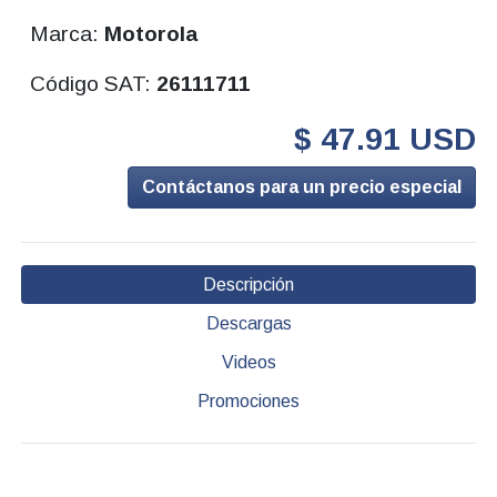
Marca:
Motorola
Código SAT:
26111711
$ 47.91 USD
Contáctanos para un precio especial
Descripción
Descargas
Videos
Promociones