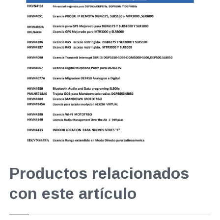
Productos relacionados
con este artículo