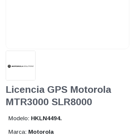
Licencia GPS Motorola
MTR3000 SLR8000
Modelo:
HKLN4494.
Marca:
Motorola