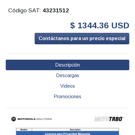
Código SAT:
43231512
$ 1344.36 USD
Contáctanos para un precio especial
Descripción
Descargas
Videos
Promociones