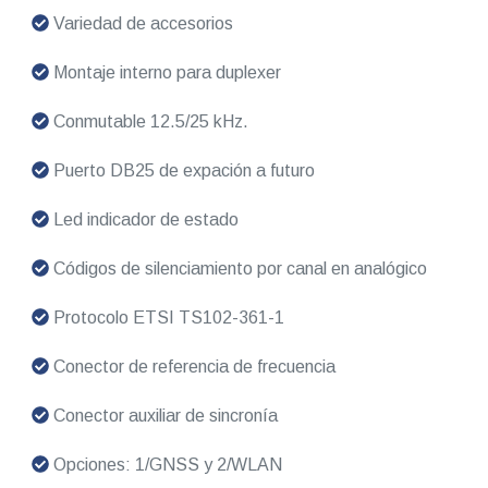
Variedad de accesorios
Montaje interno para duplexer
Conmutable 12.5/25 kHz.
Puerto DB25 de expación a futuro
Led indicador de estado
Códigos de silenciamiento por canal en analógico
Protocolo ETSI TS102-361-1
Conector de referencia de frecuencia
Conector auxiliar de sincronía
Opciones: 1/GNSS y 2/WLAN