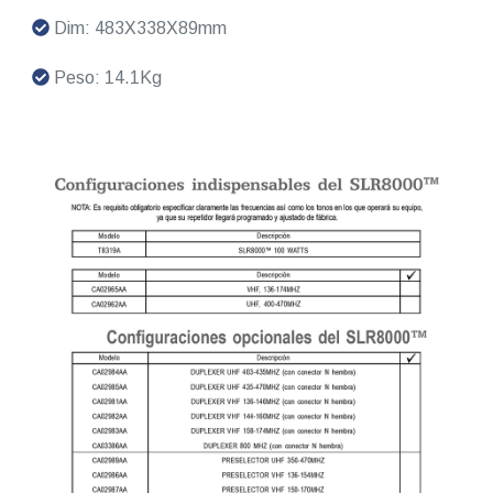
Dim: 483X338X89mm
Peso: 14.1Kg