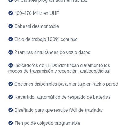
64 Canales programados en fábrica
400-470 MHz en UHF
Cabezal desmontable
Ciclo de trabajo 100% continuo
2 ranuras simultáneas de voz o datos
Indicadores de LEDs identifican claramente los
modos de transmisión y recepción, análogo/digital
Opciones disponibles para montaje en rack o pared
Revertidor automático de respaldo de baterías
Diseñado para que resulte fácil de trasladar
Tiempo de colgado programable