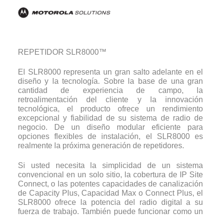
REPETIDOR SLR8000™
El SLR8000 representa un gran salto adelante en el
diseño y la tecnología. Sobre la base de una gran
cantidad de experiencia de campo, la
retroalimentación del cliente y la innovación
tecnológica, el producto ofrece un rendimiento
excepcional y fiabilidad de su sistema de radio de
negocio. De un diseño modular eficiente para
opciones flexibles de instalación, el SLR8000 es
realmente la próxima generación de repetidores.
Si usted necesita la simplicidad de un sistema
convencional en un solo sitio, la cobertura de IP Site
Connect, o las potentes capacidades de canalización
de Capacity Plus, Capacidad Max o Connect Plus, el
SLR8000 ofrece la potencia del radio digital a su
fuerza de trabajo. También puede funcionar como un