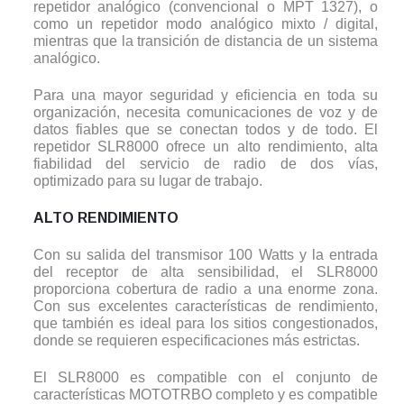
repetidor analógico (convencional o MPT 1327), o
como un repetidor modo analógico mixto / digital,
mientras que la transición de distancia de un sistema
analógico.
Para una mayor seguridad y eficiencia en toda su
organización, necesita comunicaciones de voz y de
datos fiables que se conectan todos y de todo. El
repetidor SLR8000 ofrece un alto rendimiento, alta
fiabilidad del servicio de radio de dos vías,
optimizado para su lugar de trabajo.
ALTO RENDIMIENTO
Con su salida del transmisor 100 Watts y la entrada
del receptor de alta sensibilidad, el SLR8000
proporciona cobertura de radio a una enorme zona.
Con sus excelentes características de rendimiento,
que también es ideal para los sitios congestionados,
donde se requieren especificaciones más estrictas.
El SLR8000 es compatible con el conjunto de
características MOTOTRBO completo y es compatible