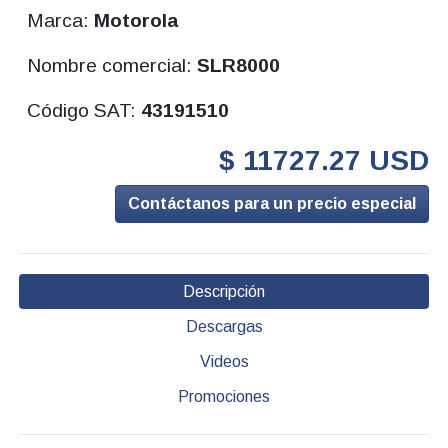
Marca:
Motorola
Nombre comercial:
SLR8000
Código SAT:
43191510
$ 11727.27 USD
Contáctanos para un precio especial
Descripción
Descargas
Videos
Promociones