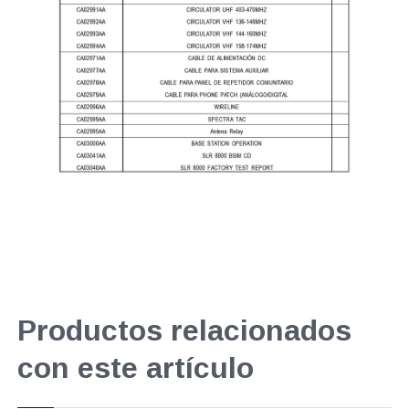
Productos relacionados
con este artículo