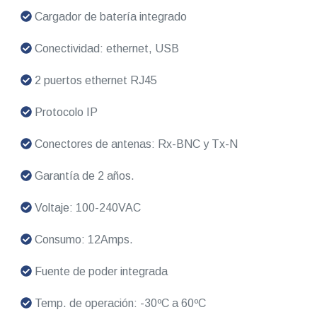
Cargador de batería integrado
Conectividad: ethernet, USB
2 puertos ethernet RJ45
Protocolo IP
Conectores de antenas: Rx-BNC y Tx-N
Garantía de 2 años.
Voltaje: 100-240VAC
Consumo: 12Amps.
Fuente de poder integrada
Temp. de operación: -30ºC a 60ºC