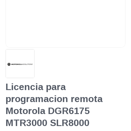
Licencia para
programacion remota
Motorola DGR6175
MTR3000 SLR8000