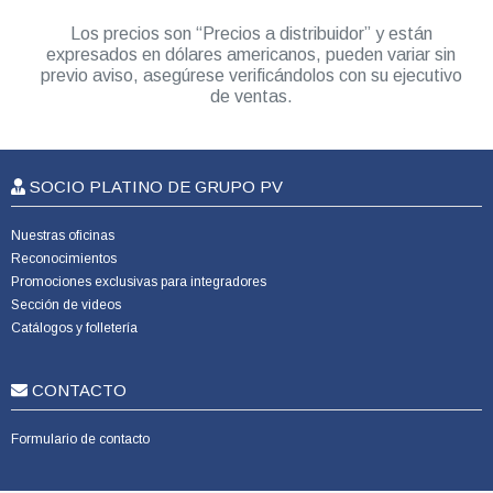
Los precios son “Precios a distribuidor” y están
expresados en dólares americanos, pueden variar sin
previo aviso, asegúrese verificándolos con su ejecutivo
de ventas.
SOCIO PLATINO DE GRUPO PV
Nuestras oficinas
Reconocimientos
Promociones exclusivas para integradores
Sección de videos
Catálogos y folletería
CONTACTO
Formulario de contacto