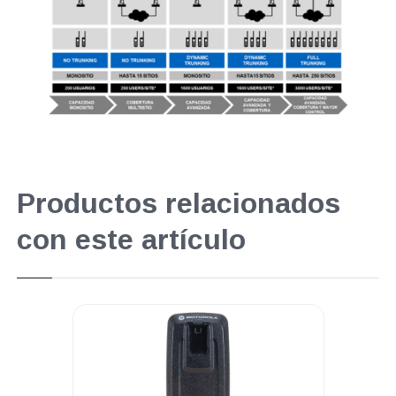
Productos relacionados
con este artículo