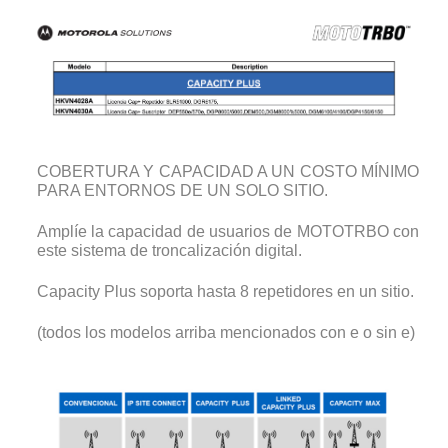
COBERTURA Y CAPACIDAD A UN COSTO MÍNIMO
PARA ENTORNOS DE UN SOLO SITIO.
Amplíe la capacidad de usuarios de MOTOTRBO con
este sistema de troncalización digital.
Capacity Plus soporta hasta 8 repetidores en un sitio.
(todos los modelos arriba mencionados con e o sin e)