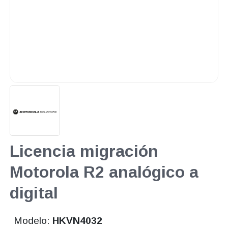
Licencia migración
Motorola R2 analógico a
digital
Modelo:
HKVN4032