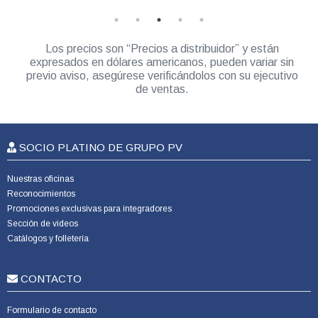
Los precios son “Precios a distribuidor” y están
expresados en dólares americanos, pueden variar sin
previo aviso, asegúrese verificándolos con su ejecutivo
de ventas.
SOCIO PLATINO DE GRUPO PV
Nuestras oficinas
Reconocimientos
Promociones exclusivas para integradores
Sección de videos
Catálogos y folletería
CONTACTO
Formulario de contacto