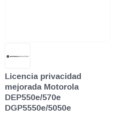
Licencia privacidad
mejorada Motorola
DEP550e/570e
DGP5550e/5050e