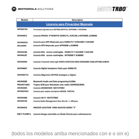
(todos los modelos arriba mencionados con e o sin e)