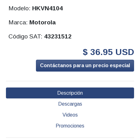
Modelo:
HKVN4104
Marca:
Motorola
Código SAT:
43231512
$ 36.95 USD
Contáctanos para un precio especial
Descripción
Descargas
Videos
Promociones