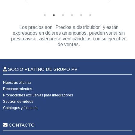
Los precios son “Precios a distribuidor” y están
expresados en dólares americanos, pueden variar sin
previo aviso, asegúrese verificándolos con su ejecutivo
de ventas.
SOCIO PLATINO DE GRUPO PV
Nuestras oficinas
Reconocimientos
Promociones exclusivas para integradores
Sección de videos
Catálogos y folletería
CONTACTO