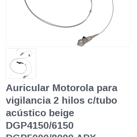
Auricular Motorola para
vigilancia 2 hilos c/tubo
acústico beige
DGP4150/6150