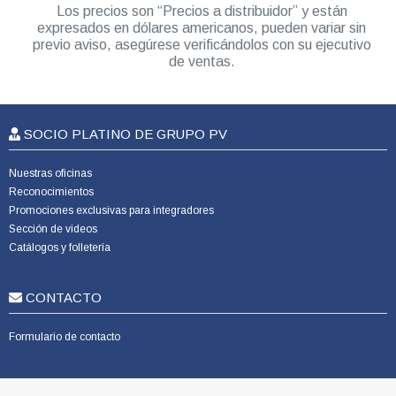
Los precios son “Precios a distribuidor” y están
expresados en dólares americanos, pueden variar sin
previo aviso, asegúrese verificándolos con su ejecutivo
de ventas.
SOCIO PLATINO DE GRUPO PV
Nuestras oficinas
Reconocimientos
Promociones exclusivas para integradores
Sección de videos
Catálogos y folletería
CONTACTO
Formulario de contacto