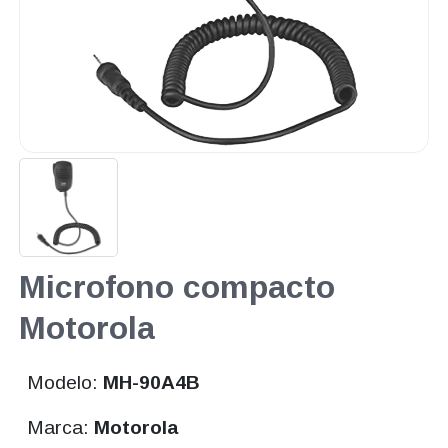
Microfono compacto
Motorola
Modelo:
MH-90A4B
Marca:
Motorola