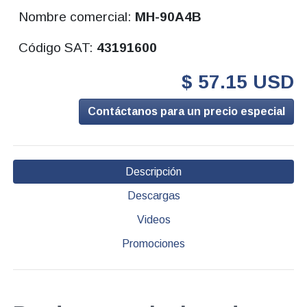
Nombre comercial:
MH-90A4B
Código SAT:
43191600
$ 57.15 USD
Contáctanos para un precio especial
Descripción
Descargas
Videos
Promociones