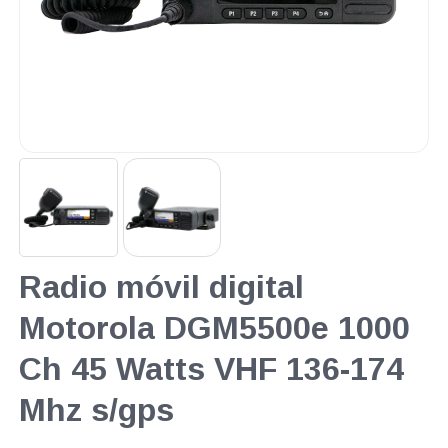
Radio móvil digital
Motorola DGM5500e 1000
Ch 45 Watts VHF 136-174
Mhz s/gps