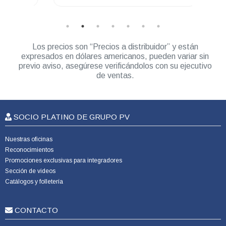
Los precios son “Precios a distribuidor” y están
expresados en dólares americanos, pueden variar sin
previo aviso, asegúrese verificándolos con su ejecutivo
de ventas.
SOCIO PLATINO DE GRUPO PV
Nuestras oficinas
Reconocimientos
Promociones exclusivas para integradores
Sección de videos
Catálogos y folletería
CONTACTO