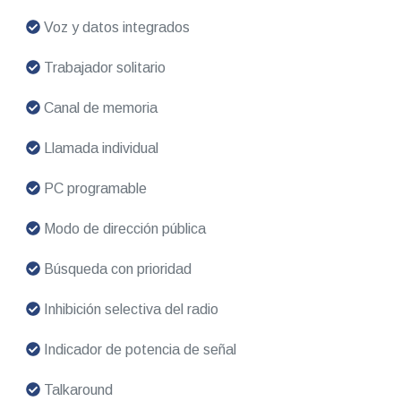
Voz y datos integrados
Trabajador solitario
Canal de memoria
Llamada individual
PC programable
Modo de dirección pública
Búsqueda con prioridad
Inhibición selectiva del radio
Indicador de potencia de señal
Talkaround