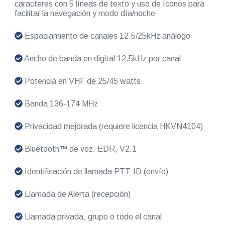
caracteres con 5 líneas de texto y uso de íconos para
facilitar la navegación y modo día/noche
Espaciamiento de canales 12.5/25kHz análogo
Ancho de banda en digital 12.5kHz por canal
Potencia en VHF de 25/45 watts
Banda 136-174 MHz
Privacidad mejorada (requiere licencia HKVN4104)
Bluetooth™ de voz, EDR, V2.1
Identificación de llamada PTT-ID (envío)
Llamada de Alerta (recepción)
Llamada privada, grupo o todo el canal