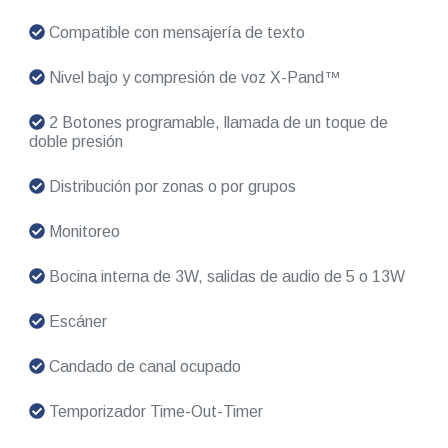
Compatible con mensajería de texto
Nivel bajo y compresión de voz X-Pand™
2 Botones programable, llamada de un toque de
doble presión
Distribución por zonas o por grupos
Monitoreo
Bocina interna de 3W, salidas de audio de 5 o 13W
Escáner
Candado de canal ocupado
Temporizador Time-Out-Timer