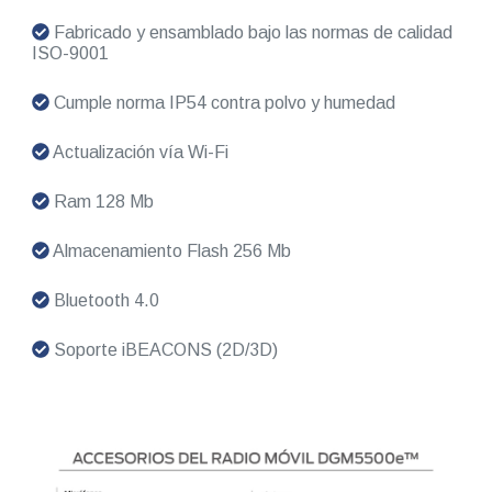
Fabricado y ensamblado bajo las normas de calidad
ISO-9001
Cumple norma IP54 contra polvo y humedad
Actualización vía Wi-Fi
Ram 128 Mb
Almacenamiento Flash 256 Mb
Bluetooth 4.0
Soporte iBEACONS (2D/3D)