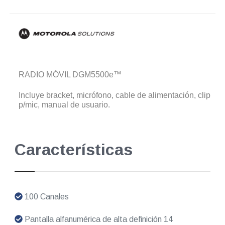
RADIO MÓVIL DGM5500e™
Incluye bracket, micrófono, cable de alimentación, clip
p/mic, manual de usuario.
Características
100 Canales
Pantalla alfanumérica de alta definición 14