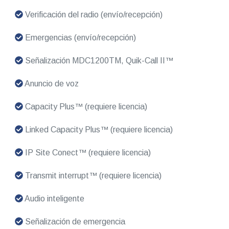
Verificación del radio (envío/recepción)
Emergencias (envío/recepción)
Señalización MDC1200TM, Quik-Call II™
Anuncio de voz
Capacity Plus™ (requiere licencia)
Linked Capacity Plus™ (requiere licencia)
IP Site Conect™ (requiere licencia)
Transmit interrupt™ (requiere licencia)
Audio inteligente
Señalización de emergencia