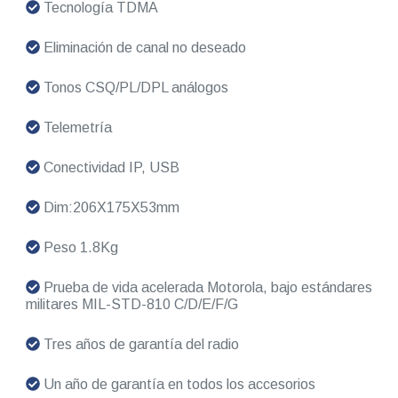
Tecnología TDMA
Eliminación de canal no deseado
Tonos CSQ/PL/DPL análogos
Telemetría
Conectividad IP, USB
Dim:206X175X53mm
Peso 1.8Kg
Prueba de vida acelerada Motorola, bajo estándares
militares MIL-STD-810 C/D/E/F/G
Tres años de garantía del radio
Un año de garantía en todos los accesorios