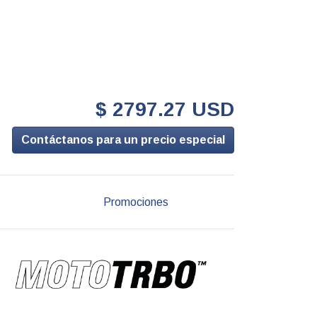
$ 2797.27 USD
Contáctanos para un precio especial
Promociones