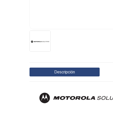
Descripción