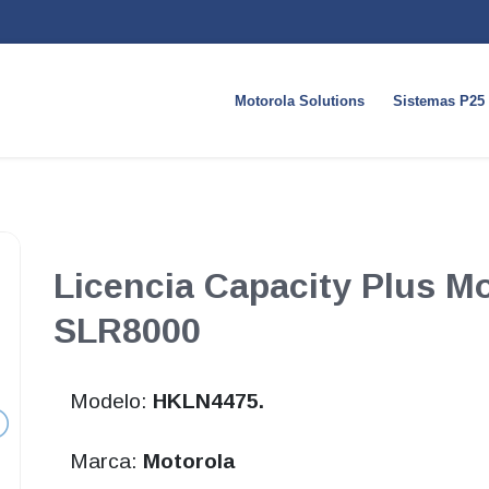
Motorola Solutions
Sistemas P25
Licencia Capacity Plus M
SLR8000
Modelo:
HKLN4475.
Marca:
Motorola