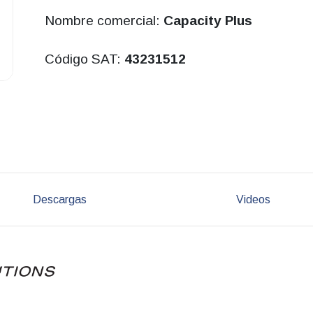
Nombre comercial:
Capacity Plus
Código SAT:
43231512
Descargas
Videos