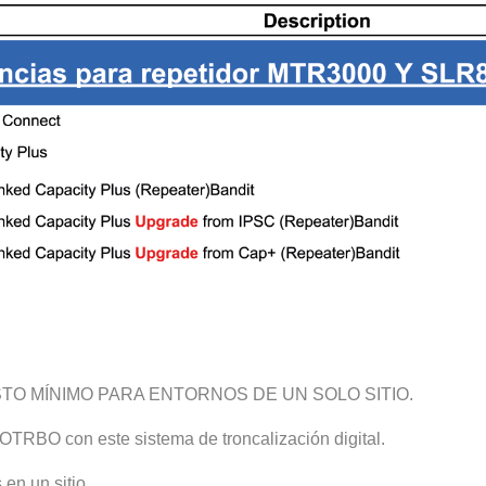
TO MÍNIMO PARA ENTORNOS DE UN SOLO SITIO.
TRBO con este sistema de troncalización digital.
en un sitio.