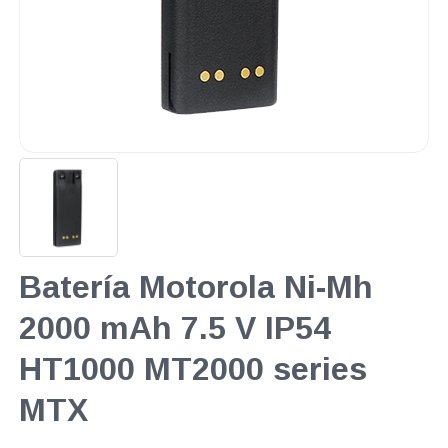
Batería Motorola Ni-Mh
2000 mAh 7.5 V IP54
HT1000 MT2000 series
MTX