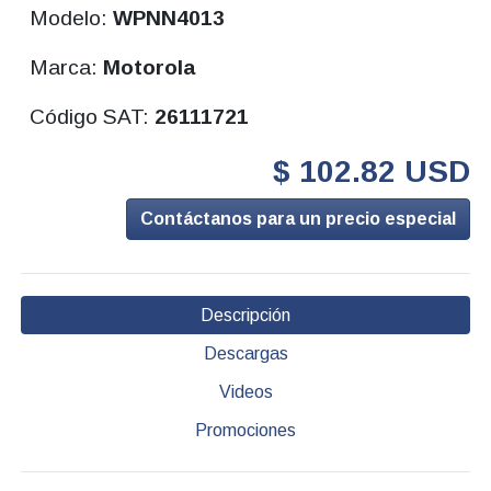
Modelo:
WPNN4013
Marca:
Motorola
Código SAT:
26111721
$ 102.82 USD
Contáctanos para un precio especial
Descripción
Descargas
Videos
Promociones