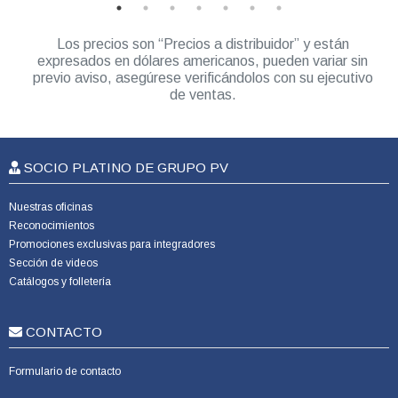
Los precios son “Precios a distribuidor” y están
expresados en dólares americanos, pueden variar sin
previo aviso, asegúrese verificándolos con su ejecutivo
de ventas.
SOCIO PLATINO DE GRUPO PV
Nuestras oficinas
Reconocimientos
Promociones exclusivas para integradores
Sección de videos
Catálogos y folletería
CONTACTO
Formulario de contacto