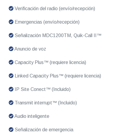
Verificación del radio (envío/recepción)
Emergencias (envío/recepción)
Señalización MDC1200TM, Quik-Call II™
Anuncio de voz
Capacity Plus™ (requiere licencia)
Linked Capacity Plus™ (requiere licencia)
IP Site Conect™ (Incluido)
Transmit interrupt™ (Incluido)
Audio inteligente
Señalización de emergencia