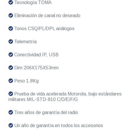
Tecnología TDMA
Eliminación de canal no deseado
Tonos CSQ/PL/DPL análogos
Telemetría
Conectividad IP, USB
Dim:206X175X53mm
Peso 1.8Kg
Prueba de vida acelerada Motorola, bajo estándares
militares MIL-STD-810 C/D/E/F/G
Tres años de garantía del radio
Un año de garantía en todos los accesorios