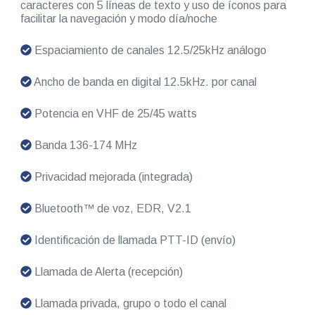
caracteres con 5 líneas de texto y uso de íconos para
facilitar la navegación y modo día/noche
Espaciamiento de canales 12.5/25kHz análogo
Ancho de banda en digital 12.5kHz. por canal
Potencia en VHF de 25/45 watts
Banda 136-174 MHz
Privacidad mejorada (integrada)
Bluetooth™ de voz, EDR, V2.1
Identificación de llamada PTT-ID (envío)
Llamada de Alerta (recepción)
Llamada privada, grupo o todo el canal