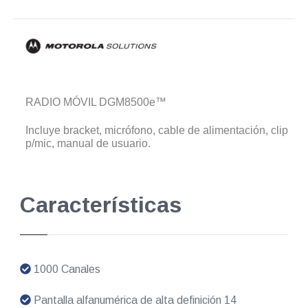
RADIO MÓVIL DGM8500e™
Incluye bracket, micrófono, cable de alimentación, clip
p/mic, manual de usuario.
Características
1000 Canales
Pantalla alfanumérica de alta definición 14