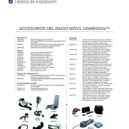
Tarjeta de expansión