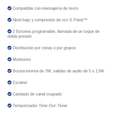
Compatible con mensajería de texto
Nivel bajo y compresión de voz X-Pand™
2 Botones programable, llamada de un toque de
doble presión
Distribución por zonas o por grupos
Monitoreo
Bocina interna de 3W, salidas de audio de 5 o 13W
Escáner
Candado de canal ocupado
Temporizador Time-Out-Timer