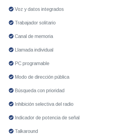
Voz y datos integrados
Trabajador solitario
Canal de memoria
Llamada individual
PC programable
Modo de dirección pública
Búsqueda con prioridad
Inhibición selectiva del radio
Indicador de potencia de señal
Talkaround