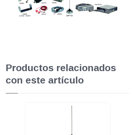
Productos relacionados
con este artículo