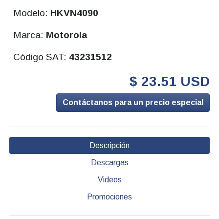
Modelo:
HKVN4090
Marca:
Motorola
Código SAT:
43231512
$ 23.51 USD
Contáctanos para un precio especial
Descripción
Descargas
Videos
Promociones