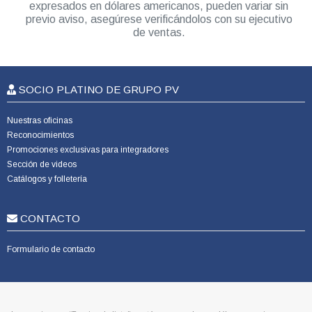
expresados en dólares americanos, pueden variar sin
previo aviso, asegúrese verificándolos con su ejecutivo
de ventas.
SOCIO PLATINO DE GRUPO PV
Nuestras oficinas
Reconocimientos
Promociones exclusivas para integradores
Sección de videos
Catálogos y folletería
CONTACTO
Formulario de contacto