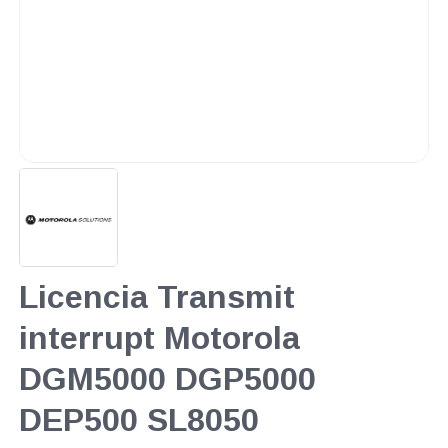
Licencia Transmit
interrupt Motorola
DGM5000 DGP5000
DEP500 SL8050