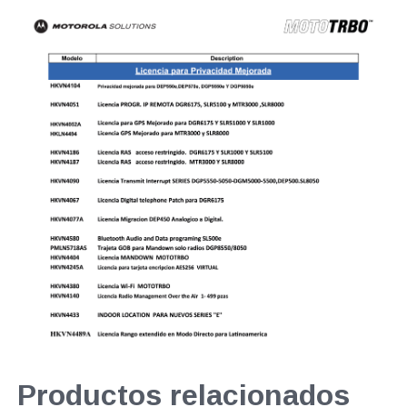
Productos relacionados